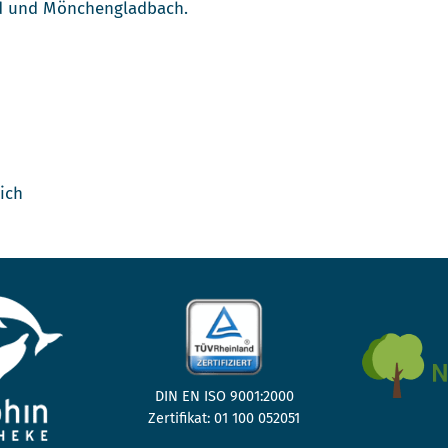
ld und Mönchengladbach.
ich
DIN EN ISO 9001:2000
Zertifikat: 01 100 052051