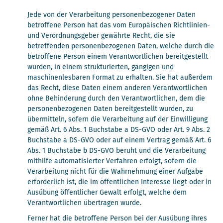
Jede von der Verarbeitung personenbezogener Daten
betroffene Person hat das vom Europäischen Richtlinien-
und Verordnungsgeber gewährte Recht, die sie
betreffenden personenbezogenen Daten, welche durch die
betroffene Person einem Verantwortlichen bereitgestellt
wurden, in einem strukturierten, gängigen und
maschinenlesbaren Format zu erhalten. Sie hat außerdem
das Recht, diese Daten einem anderen Verantwortlichen
ohne Behinderung durch den Verantwortlichen, dem die
personenbezogenen Daten bereitgestellt wurden, zu
übermitteln, sofern die Verarbeitung auf der Einwilligung
gemäß Art. 6 Abs. 1 Buchstabe a DS-GVO oder Art. 9 Abs. 2
Buchstabe a DS-GVO oder auf einem Vertrag gemäß Art. 6
Abs. 1 Buchstabe b DS-GVO beruht und die Verarbeitung
mithilfe automatisierter Verfahren erfolgt, sofern die
Verarbeitung nicht für die Wahrnehmung einer Aufgabe
erforderlich ist, die im öffentlichen Interesse liegt oder in
Ausübung öffentlicher Gewalt erfolgt, welche dem
Verantwortlichen übertragen wurde.
Ferner hat die betroffene Person bei der Ausübung ihres