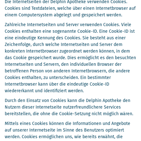
Die Internetseiten der Delphin Apotheke verwenden Cookies.
Cookies sind Textdateien, welche über einen Internetbrowser auf
einem Computersystem abgelegt und gespeichert werden.
Zahlreiche Internetseiten und Server verwenden Cookies. Viele
Cookies enthalten eine sogenannte Cookie-ID. Eine Cookie-ID ist
eine eindeutige Kennung des Cookies. Sie besteht aus einer
Zeichenfolge, durch welche Internetseiten und Server dem
konkreten Internetbrowser zugeordnet werden können, in dem
das Cookie gespeichert wurde. Dies ermöglicht es den besuchten
Internetseiten und Servern, den individuellen Browser der
betroffenen Person von anderen Internetbrowsern, die andere
Cookies enthalten, zu unterscheiden. Ein bestimmter
Internetbrowser kann über die eindeutige Cookie-ID
wiedererkannt und identifiziert werden.
Durch den Einsatz von Cookies kann die Delphin Apotheke den
Nutzern dieser Internetseite nutzerfreundlichere Services
bereitstellen, die ohne die Cookie-Setzung nicht möglich wären.
Mittels eines Cookies können die Informationen und Angebote
auf unserer Internetseite im Sinne des Benutzers optimiert
werden. Cookies ermöglichen uns, wie bereits erwähnt, die