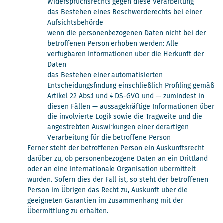
Widerspruchsrechts gegen diese Verarbeitung
das Bestehen eines Beschwerderechts bei einer
Aufsichtsbehörde
wenn die personenbezogenen Daten nicht bei der
betroffenen Person erhoben werden: Alle
verfügbaren Informationen über die Herkunft der
Daten
das Bestehen einer automatisierten
Entscheidungsfindung einschließlich Profiling gemäß
Artikel 22 Abs.1 und 4 DS-GVO und — zumindest in
diesen Fällen — aussagekräftige Informationen über
die involvierte Logik sowie die Tragweite und die
angestrebten Auswirkungen einer derartigen
Verarbeitung für die betroffene Person
Ferner steht der betroffenen Person ein Auskunftsrecht
darüber zu, ob personenbezogene Daten an ein Drittland
oder an eine internationale Organisation übermittelt
wurden. Sofern dies der Fall ist, so steht der betroffenen
Person im Übrigen das Recht zu, Auskunft über die
geeigneten Garantien im Zusammenhang mit der
Übermittlung zu erhalten.