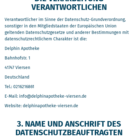
VERANTWORTLICHEN
Verantwortlicher im Sinne der Datenschutz-Grundverordnung,
sonstiger in den Mitgliedstaaten der Europäischen Union
geltenden Datenschutzgesetze und anderer Bestimmungen mit
datenschutzrechtlichem Charakter ist die:
Delphin Apotheke
Bahnhofstr. 1
41747 Viersen
Deutschland
Tel.: 0216216861
E-Mail: info@delphinapotheke-viersen.de
Website: delphinapotheke-viersen.de
3. NAME UND ANSCHRIFT DES
DATENSCHUTZBEAUFTRAGTEN