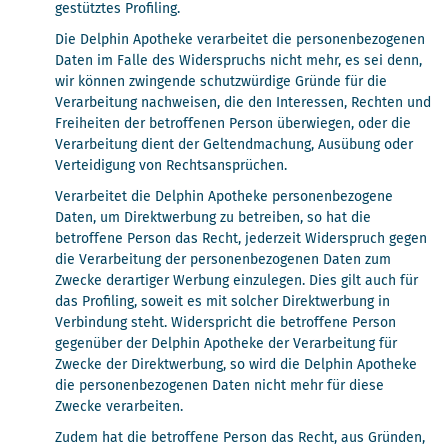
gestütztes Profiling.
Die Delphin Apotheke verarbeitet die personenbezogenen
Daten im Falle des Widerspruchs nicht mehr, es sei denn,
wir können zwingende schutzwürdige Gründe für die
Verarbeitung nachweisen, die den Interessen, Rechten und
Freiheiten der betroffenen Person überwiegen, oder die
Verarbeitung dient der Geltendmachung, Ausübung oder
Verteidigung von Rechtsansprüchen.
Verarbeitet die Delphin Apotheke personenbezogene
Daten, um Direktwerbung zu betreiben, so hat die
betroffene Person das Recht, jederzeit Widerspruch gegen
die Verarbeitung der personenbezogenen Daten zum
Zwecke derartiger Werbung einzulegen. Dies gilt auch für
das Profiling, soweit es mit solcher Direktwerbung in
Verbindung steht. Widerspricht die betroffene Person
gegenüber der Delphin Apotheke der Verarbeitung für
Zwecke der Direktwerbung, so wird die Delphin Apotheke
die personenbezogenen Daten nicht mehr für diese
Zwecke verarbeiten.
Zudem hat die betroffene Person das Recht, aus Gründen,