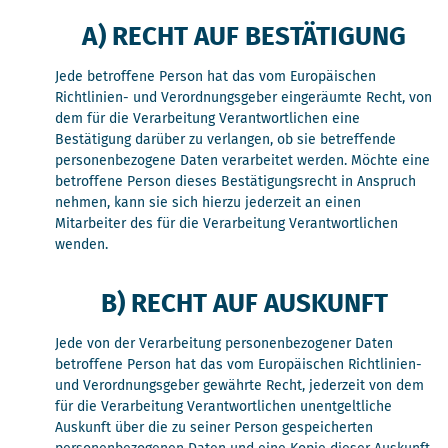
A) RECHT AUF BESTÄTIGUNG
Jede betroffene Person hat das vom Europäischen
Richtlinien- und Verordnungsgeber eingeräumte Recht, von
dem für die Verarbeitung Verantwortlichen eine
Bestätigung darüber zu verlangen, ob sie betreffende
personenbezogene Daten verarbeitet werden. Möchte eine
betroffene Person dieses Bestätigungsrecht in Anspruch
nehmen, kann sie sich hierzu jederzeit an einen
Mitarbeiter des für die Verarbeitung Verantwortlichen
wenden.
B) RECHT AUF AUSKUNFT
Jede von der Verarbeitung personenbezogener Daten
betroffene Person hat das vom Europäischen Richtlinien-
und Verordnungsgeber gewährte Recht, jederzeit von dem
für die Verarbeitung Verantwortlichen unentgeltliche
Auskunft über die zu seiner Person gespeicherten