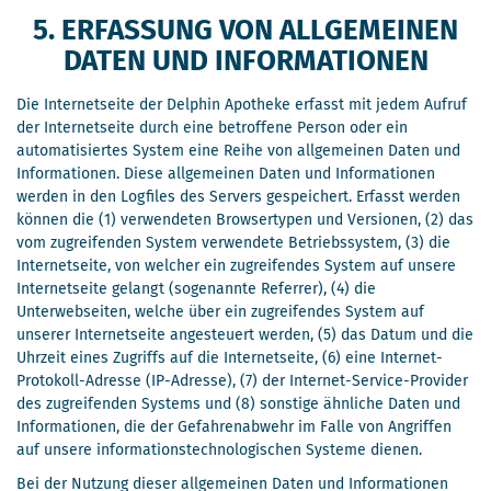
5. ERFASSUNG VON ALLGEMEINEN
DATEN UND INFORMATIONEN
Die Internetseite der Delphin Apotheke erfasst mit jedem Aufruf
der Internetseite durch eine betroffene Person oder ein
automatisiertes System eine Reihe von allgemeinen Daten und
Informationen. Diese allgemeinen Daten und Informationen
werden in den Logfiles des Servers gespeichert. Erfasst werden
können die (1) verwendeten Browsertypen und Versionen, (2) das
vom zugreifenden System verwendete Betriebssystem, (3) die
Internetseite, von welcher ein zugreifendes System auf unsere
Internetseite gelangt (sogenannte Referrer), (4) die
Unterwebseiten, welche über ein zugreifendes System auf
unserer Internetseite angesteuert werden, (5) das Datum und die
Uhrzeit eines Zugriffs auf die Internetseite, (6) eine Internet-
Protokoll-Adresse (IP-Adresse), (7) der Internet-Service-Provider
des zugreifenden Systems und (8) sonstige ähnliche Daten und
Informationen, die der Gefahrenabwehr im Falle von Angriffen
auf unsere informationstechnologischen Systeme dienen.
Bei der Nutzung dieser allgemeinen Daten und Informationen