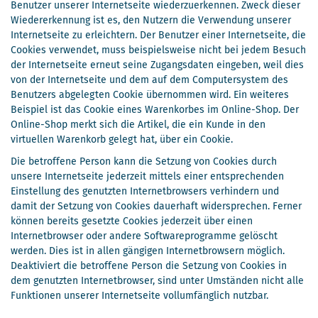
Benutzer unserer Internetseite wiederzuerkennen. Zweck dieser
Wiedererkennung ist es, den Nutzern die Verwendung unserer
Internetseite zu erleichtern. Der Benutzer einer Internetseite, die
Cookies verwendet, muss beispielsweise nicht bei jedem Besuch
der Internetseite erneut seine Zugangsdaten eingeben, weil dies
von der Internetseite und dem auf dem Computersystem des
Benutzers abgelegten Cookie übernommen wird. Ein weiteres
Beispiel ist das Cookie eines Warenkorbes im Online-Shop. Der
Online-Shop merkt sich die Artikel, die ein Kunde in den
virtuellen Warenkorb gelegt hat, über ein Cookie.
Die betroffene Person kann die Setzung von Cookies durch
unsere Internetseite jederzeit mittels einer entsprechenden
Einstellung des genutzten Internetbrowsers verhindern und
damit der Setzung von Cookies dauerhaft widersprechen. Ferner
können bereits gesetzte Cookies jederzeit über einen
Internetbrowser oder andere Softwareprogramme gelöscht
werden. Dies ist in allen gängigen Internetbrowsern möglich.
Deaktiviert die betroffene Person die Setzung von Cookies in
dem genutzten Internetbrowser, sind unter Umständen nicht alle
Funktionen unserer Internetseite vollumfänglich nutzbar.