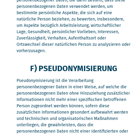
personenbezogener Daten, die darin besteht, dass diese
personenbezogenen Daten verwendet werden, um
bestimmte persönliche Aspekte, die sich auf eine
natürliche Person beziehen, zu bewerten, insbesondere,
um Aspekte bezüglich Arbeitsleistung, wirtschaftlicher
Lage, Gesundheit, persönlicher Vorlieben, Interessen,
Zuverlässigkeit, Verhalten, Aufenthaltsort oder
Ortswechsel dieser natürlichen Person zu analysieren oder
vorherzusagen.
F) PSEUDONYMISIERUNG
Pseudonymisierung ist die Verarbeitung
personenbezogener Daten in einer Weise, auf welche die
personenbezogenen Daten ohne Hinzuziehung zusätzlicher
Informationen nicht mehr einer spezifischen betroffenen
Person zugeordnet werden können, sofern diese
zusätzlichen Informationen gesondert aufbewahrt werden
und technischen und organisatorischen Maßnahmen
unterliegen, die gewährleisten, dass die
personenbezogenen Daten nicht einer identifizierten oder