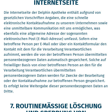
INTERNETSEITE
Die Internetseite der Delphin Apotheke enthält aufgrund von
gesetzlichen Vorschriften Angaben, die eine schnelle
elektronische Kontaktaufnahme zu unserem Unternehmen sowie
eine unmittelbare Kommunikation mit uns ermöglichen, was
ebenfalls eine allgemeine Adresse der sogenannten
elektronischen Post (E-Mail-Adresse) umfasst. Sofern eine
betroffene Person per E-Mail oder über ein Kontaktformular den
Kontakt mit dem für die Verarbeitung Verantwortlichen
aufnimmt, werden die von der betroffenen Person übermittelten
personenbezogenen Daten automatisch gespeichert. Solche auf
freiwilliger Basis von einer betroffenen Person an den für die
Verarbeitung Verantwortlichen übermittelten
personenbezogenen Daten werden für Zwecke der Bearbeitung
oder der Kontaktaufnahme zur betroffenen Person gespeichert.
Es erfolgt keine Weitergabe dieser personenbezogenen Daten an
Dritte.
7. ROUTINEMÄSSIGE LÖSCHUNG U