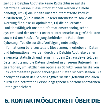
zieht die Delphin Apotheke keine Rückschlüsse auf die
betroffene Person. Diese Informationen werden vielmehr
benötigt, um (1) die Inhalte unserer Internetseite korrekt
auszuliefern, (2) die Inhalte unserer Internetseite sowie die
Werbung für diese zu optimieren, (3) die dauerhafte
Funktionsfähigkeit unserer informationstechnologischen
Systeme und der Technik unserer Internetseite zu gewährleisten
sowie (4) um Strafverfolgungsbehörden im Falle eines
Cyberangriffes die zur Strafverfolgung notwendigen
Informationen bereitzustellen. Diese anonym erhobenen Daten
und Informationen werden durch die Delphin Apotheke daher
einerseits statistisch und ferner mit dem Ziel ausgewertet, den
Datenschutz und die Datensicherheit in unserem Unternehmen
zu erhöhen, um letztlich ein optimales Schutzniveau für die von
uns verarbeiteten personenbezogenen Daten sicherzustellen. Die
anonymen Daten der Server-Logfiles werden getrennt von allen
durch eine betroffene Person angegebenen personenbezogenen
Daten gespeichert.
6. KONTAKTMÖGLICHKEIT ÜBER DIE