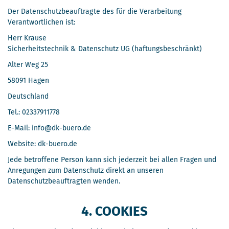
Der Datenschutzbeauftragte des für die Verarbeitung
Verantwortlichen ist:
Herr Krause
Sicherheitstechnik & Datenschutz UG (haftungsbeschränkt)
Alter Weg 25
58091 Hagen
Deutschland
Tel.: 02337911778
E-Mail: info@dk-buero.de
Website: dk-buero.de
Jede betroffene Person kann sich jederzeit bei allen Fragen und
Anregungen zum Datenschutz direkt an unseren
Datenschutzbeauftragten wenden.
4. COOKIES