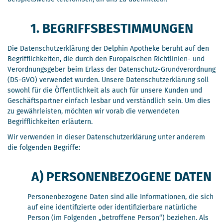
1. BEGRIFFSBESTIMMUNGEN
Die Datenschutzerklärung der Delphin Apotheke beruht auf den
Begrifflichkeiten, die durch den Europäischen Richtlinien- und
Verordnungsgeber beim Erlass der Datenschutz-Grundverordnung
(DS-GVO) verwendet wurden. Unsere Datenschutzerklärung soll
sowohl für die Öffentlichkeit als auch für unsere Kunden und
Geschäftspartner einfach lesbar und verständlich sein. Um dies
zu gewährleisten, möchten wir vorab die verwendeten
Begrifflichkeiten erläutern.
Wir verwenden in dieser Datenschutzerklärung unter anderem
die folgenden Begriffe:
A) PERSONENBEZOGENE DATEN
Personenbezogene Daten sind alle Informationen, die sich
auf eine identifizierte oder identifizierbare natürliche
Person (im Folgenden „betroffene Person“) beziehen. Als