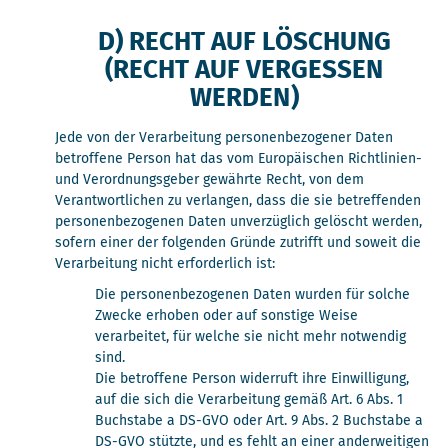
D) RECHT AUF LÖSCHUNG
(RECHT AUF VERGESSEN
WERDEN)
Jede von der Verarbeitung personenbezogener Daten
betroffene Person hat das vom Europäischen Richtlinien-
und Verordnungsgeber gewährte Recht, von dem
Verantwortlichen zu verlangen, dass die sie betreffenden
personenbezogenen Daten unverzüglich gelöscht werden,
sofern einer der folgenden Gründe zutrifft und soweit die
Verarbeitung nicht erforderlich ist:
Die personenbezogenen Daten wurden für solche
Zwecke erhoben oder auf sonstige Weise
verarbeitet, für welche sie nicht mehr notwendig
sind.
Die betroffene Person widerruft ihre Einwilligung,
auf die sich die Verarbeitung gemäß Art. 6 Abs. 1
Buchstabe a DS-GVO oder Art. 9 Abs. 2 Buchstabe a
DS-GVO stützte, und es fehlt an einer anderweitigen