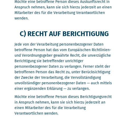
Möchte eine betroffene Person dieses Auskunftsrecht in
Anspruch nehmen, kann sie sich hierzu jederzeit an einen
Mitarbeiter des für die Verarbeitung Verantwortlichen
wenden.
C) RECHT AUF BERICHTIGUNG
Jede von der Verarbeitung personenbezogener Daten
betroffene Person hat das vom Europäischen Richtlinien-
und Verordnungsgeber gewährte Recht, die unverzügliche
Berichtigung sie betreffender unrichtiger
personenbezogener Daten zu verlangen. Ferner steht der
betroffenen Person das Recht zu, unter Berücksichtigung
der Zwecke der Verarbeitung, die Vervollständigung
unvollständiger personenbezogener Daten — auch mittels
einer ergänzenden Erklärung — zu verlangen.
Möchte eine betroffene Person dieses Berichtigungsrecht
in Anspruch nehmen, kann sie sich hierzu jederzeit an
einen Mitarbeiter des für die Verarbeitung
Verantwortlichen wenden.