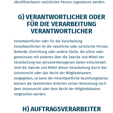
identifizierbaren natürlichen Person zugewiesen werden.
G) VERANTWORTLICHER ODER
FÜR DIE VERARBEITUNG
VERANTWORTLICHER
Verantwortlicher oder für die Verarbeitung
Verantwortlicher ist die natürliche oder juristische Person,
Behörde, Einrichtung oder andere Stelle, die allein oder
gemeinsam mit anderen über die Zwecke und Mittel der
Verarbeitung von personenbezogenen Daten entscheidet.
Sind die Zwecke und Mittel dieser Verarbeitung durch das
Unionsrecht oder das Recht der Mitgliedstaaten
vorgegeben, so kann der Verantwortliche beziehungsweise
können die bestimmten Kriterien seiner Benennung nach
dem Unionsrecht oder dem Recht der Mitgliedstaaten
vorgesehen werden.
H) AUFTRAGSVERARBEITER