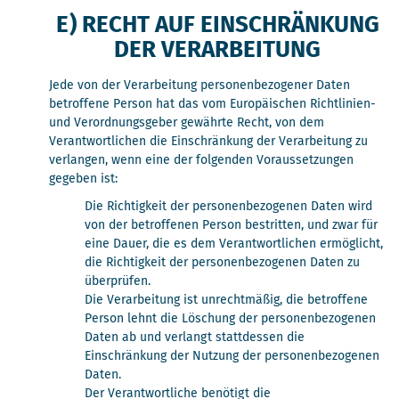
E) RECHT AUF EINSCHRÄNKUNG
DER VERARBEITUNG
Jede von der Verarbeitung personenbezogener Daten
betroffene Person hat das vom Europäischen Richtlinien-
und Verordnungsgeber gewährte Recht, von dem
Verantwortlichen die Einschränkung der Verarbeitung zu
verlangen, wenn eine der folgenden Voraussetzungen
gegeben ist:
Die Richtigkeit der personenbezogenen Daten wird
von der betroffenen Person bestritten, und zwar für
eine Dauer, die es dem Verantwortlichen ermöglicht,
die Richtigkeit der personenbezogenen Daten zu
überprüfen.
Die Verarbeitung ist unrechtmäßig, die betroffene
Person lehnt die Löschung der personenbezogenen
Daten ab und verlangt stattdessen die
Einschränkung der Nutzung der personenbezogenen
Daten.
Der Verantwortliche benötigt die