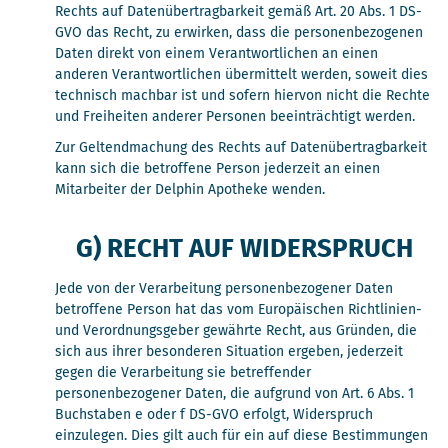
Rechts auf Datenübertragbarkeit gemäß Art. 20 Abs. 1 DS-
GVO das Recht, zu erwirken, dass die personenbezogenen
Daten direkt von einem Verantwortlichen an einen
anderen Verantwortlichen übermittelt werden, soweit dies
technisch machbar ist und sofern hiervon nicht die Rechte
und Freiheiten anderer Personen beeinträchtigt werden.
Zur Geltendmachung des Rechts auf Datenübertragbarkeit
kann sich die betroffene Person jederzeit an einen
Mitarbeiter der Delphin Apotheke wenden.
G) RECHT AUF WIDERSPRUCH
Jede von der Verarbeitung personenbezogener Daten
betroffene Person hat das vom Europäischen Richtlinien-
und Verordnungsgeber gewährte Recht, aus Gründen, die
sich aus ihrer besonderen Situation ergeben, jederzeit
gegen die Verarbeitung sie betreffender
personenbezogener Daten, die aufgrund von Art. 6 Abs. 1
Buchstaben e oder f DS-GVO erfolgt, Widerspruch
einzulegen. Dies gilt auch für ein auf diese Bestimmungen