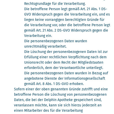
Rechtsgrundlage für die Verarbeitung.
Die betroffene Person legt gemäß Art. 21 Abs. 1 DS-
GVO Widerspruch gegen die Verarbeitung ein, und es
liegen keine vorrangigen berechtigten Gründe für
die Verarbeitung vor, oder die betroffene Person legt
gemäß Art. 21 Abs. 2 DS-GVO Widerspruch gegen die
Verarbeitung ein.
Die personenbezogenen Daten wurden
unrechtmäßig verarbeitet.
Die Löschung der personenbezogenen Daten ist zur
Erfüllung einer rechtlichen Verpflichtung nach dem
Unionsrecht oder dem Recht der Mitgliedstaaten
erforderlich, dem der Verantwortliche unterliegt.
Die personenbezogenen Daten wurden in Bezug auf
angebotene Dienste der Informationsgesellschaft
gemäß Art. 8 Abs. 1 DS-GVO erhoben.
Sofern einer der oben genannten Gründe zutrifft und eine
betroffene Person die Löschung von personenbezogenen
Daten, die bei der Delphin Apotheke gespeichert sind,
veranlassen möchte, kann sie sich hierzu jederzeit an
einen Mitarbeiter des für die Verarbeitung