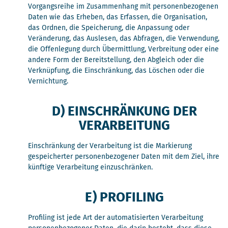
Vorgangsreihe im Zusammenhang mit personenbezogenen
Daten wie das Erheben, das Erfassen, die Organisation,
das Ordnen, die Speicherung, die Anpassung oder
Veränderung, das Auslesen, das Abfragen, die Verwendung,
die Offenlegung durch Übermittlung, Verbreitung oder eine
andere Form der Bereitstellung, den Abgleich oder die
Verknüpfung, die Einschränkung, das Löschen oder die
Vernichtung.
D) EINSCHRÄNKUNG DER
VERARBEITUNG
Einschränkung der Verarbeitung ist die Markierung
gespeicherter personenbezogener Daten mit dem Ziel, ihre
künftige Verarbeitung einzuschränken.
E) PROFILING
Profiling ist jede Art der automatisierten Verarbeitung