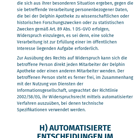
die sich aus ihrer besonderen Situation ergeben, gegen die
sie betreffende Verarbeitung personenbezogener Daten,
die bei der Delphin Apotheke zu wissenschaftlichen oder
historischen Forschungszwecken oder zu statistischen
Zwecken gemäß Art. 89 Abs. 1 DS-GVO erfolgen,
Widerspruch einzulegen, es sei denn, eine solche
Verarbeitung ist zur Erfüllung einer im öffentlichen
Interesse liegenden Aufgabe erforderlich.
Zur Ausübung des Rechts auf Widerspruch kann sich die
betroffene Person direkt jeden Mitarbeiter der Delphin
Apotheke oder einen anderen Mitarbeiter wenden. Der
betroffenen Person steht es ferner frei, im Zusammenhang
mit der Nutzung von Diensten der
Informationsgesellschaft, ungeachtet der Richtlinie
2002/58/EG, ihr Widerspruchsrecht mittels automatisierter
Verfahren auszuüben, bei denen technische
Spezifikationen verwendet werden.
H) AUTOMATISIERTE
ENTSCHEIDUNGEN IM