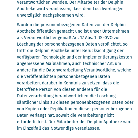
Verantwortlichen wenden. Der Mitarbeiter der Delphin
Apotheke wird veranlassen, dass dem Löschverlangen
unverzüglich nachgekommen wird.
Wurden die personenbezogenen Daten von der Delphin
Apotheke öffentlich gemacht und ist unser Unternehmen
als Verantwortlicher gemäß Art. 17 Abs. 1 DS-GVO zur
Löschung der personenbezogenen Daten verpflichtet, so
trifft die Delphin Apotheke unter Berücksichtigung der
verfügbaren Technologie und der Implementierungskosten
angemessene Maßnahmen, auch technischer Art, um
andere für die Datenverarbeitung Verantwortliche, welche
die veröffentlichten personenbezogenen Daten
verarbeiten, darüber in Kenntnis zu setzen, dass die
betroffene Person von diesen anderen für die
Datenverarbeitung Verantwortlichen die Löschung
sämtlicher Links zu diesen personenbezogenen Daten oder
von Kopien oder Replikationen dieser personenbezogenen
Daten verlangt hat, soweit die Verarbeitung nicht
erforderlich ist. Der Mitarbeiter der Delphin Apotheke wird
im Einzelfall das Notwendige veranlassen.