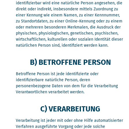
identifizierbar wird eine natürliche Person angesehen, die
direkt oder indirekt, insbesondere mittels Zuordnung zu
einer Kennung wie einem Namen, zu einer Kennnummer,
zu Standortdaten, zu einer Online-Kennung oder zu einem
oder mehreren besonderen Merkmalen, die Ausdruck der
physischen, physiologischen, genetischen, psychischen,
wirtschaftlichen, kulturellen oder sozialen Identität dieser
natürlichen Person sind, identifiziert werden kann.
B) BETROFFENE PERSON
Betroffene Person ist jede identifizierte oder
identifizierbare natürliche Person, deren
personenbezogene Daten von dem für die Verarbeitung
Verantwortlichen verarbeitet werden.
C) VERARBEITUNG
Verarbeitung ist jeder mit oder ohne Hilfe automatisierter
Verfahren ausgeführte Vorgang oder jede solche