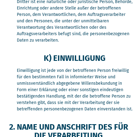
Dritter ist eine natürliche oder juristische Person, Behörde,
Einrichtung oder andere Stelle außer der betroffenen
Person, dem Verantwortlichen, dem Auftragsverarbeiter
und den Personen, die unter der unmittelbaren
Verantwortung des Verantwortlichen oder des
Auftragsverarbeiters befugt sind, die personenbezogenen
Daten zu verarbeiten.
K) EINWILLIGUNG
Einwilligung ist jede von der betroffenen Person freiwillig
für den bestimmten Fall in informierter Weise und
unmissverständlich abgegebene Willensbekundung in
Form einer Erklärung oder einer sonstigen eindeutigen
bestätigenden Handlung, mit der die betroffene Person zu
verstehen gibt, dass sie mit der Verarbeitung der sie
betreffenden personenbezogenen Daten einverstanden ist.
2. NAME UND ANSCHRIFT DES FÜR
DIE VERARBEITUNG