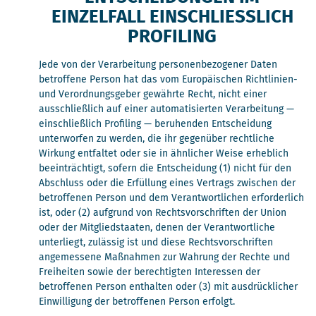
EINZELFALL EINSCHLIESSLICH P
ROFILING
Jede von der Verarbeitung personenbezogener Daten
betroffene Person hat das vom Europäischen Richtlinien-
und Verordnungsgeber gewährte Recht, nicht einer
ausschließlich auf einer automatisierten Verarbeitung —
einschließlich Profiling — beruhenden Entscheidung
unterworfen zu werden, die ihr gegenüber rechtliche
Wirkung entfaltet oder sie in ähnlicher Weise erheblich
beeinträchtigt, sofern die Entscheidung (1) nicht für den
Abschluss oder die Erfüllung eines Vertrags zwischen der
betroffenen Person und dem Verantwortlichen erforderlich
ist, oder (2) aufgrund von Rechtsvorschriften der Union
oder der Mitgliedstaaten, denen der Verantwortliche
unterliegt, zulässig ist und diese Rechtsvorschriften
angemessene Maßnahmen zur Wahrung der Rechte und
Freiheiten sowie der berechtigten Interessen der
betroffenen Person enthalten oder (3) mit ausdrücklicher
Einwilligung der betroffenen Person erfolgt.