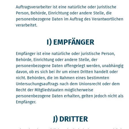
Auftragsverarbeiter ist eine natürliche oder juristische
Person, Behörde, Einrichtung oder andere Stelle, die
personenbezogene Daten im Auftrag des Verantwortlichen
verarbeitet.
I) EMPFÄNGER
Empfänger ist eine natürliche oder juristische Person,
Behörde, Einrichtung oder andere Stelle, der
personenbezogene Daten offengelegt werden, unabhängig
davon, ob es sich bei ihr um einen Dritten handelt oder
nicht. Behörden, die im Rahmen eines bestimmten
Untersuchungsauftrags nach dem Unionsrecht oder dem
Recht der Mitgliedstaaten möglicherweise
personenbezogene Daten erhalten, gelten jedoch nicht als
Empfänger.
J) DRITTER