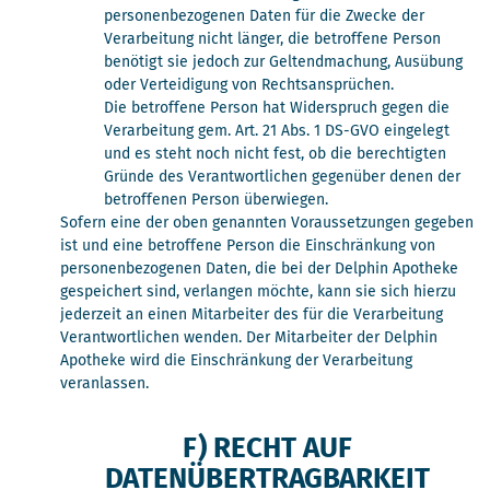
personenbezogenen Daten für die Zwecke der
Verarbeitung nicht länger, die betroffene Person
benötigt sie jedoch zur Geltendmachung, Ausübung
oder Verteidigung von Rechtsansprüchen.
Die betroffene Person hat Widerspruch gegen die
Verarbeitung gem. Art. 21 Abs. 1 DS-GVO eingelegt
und es steht noch nicht fest, ob die berechtigten
Gründe des Verantwortlichen gegenüber denen der
betroffenen Person überwiegen.
Sofern eine der oben genannten Voraussetzungen gegeben
ist und eine betroffene Person die Einschränkung von
personenbezogenen Daten, die bei der Delphin Apotheke
gespeichert sind, verlangen möchte, kann sie sich hierzu
jederzeit an einen Mitarbeiter des für die Verarbeitung
Verantwortlichen wenden. Der Mitarbeiter der Delphin
Apotheke wird die Einschränkung der Verarbeitung
veranlassen.
F) RECHT AUF
DATENÜBERTRAGBARKEIT