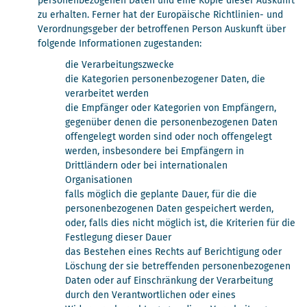
personenbezogenen Daten und eine Kopie dieser Auskunft
zu erhalten. Ferner hat der Europäische Richtlinien- und
Verordnungsgeber der betroffenen Person Auskunft über
folgende Informationen zugestanden:
die Verarbeitungszwecke
die Kategorien personenbezogener Daten, die
verarbeitet werden
die Empfänger oder Kategorien von Empfängern,
gegenüber denen die personenbezogenen Daten
offengelegt worden sind oder noch offengelegt
werden, insbesondere bei Empfängern in
Drittländern oder bei internationalen
Organisationen
falls möglich die geplante Dauer, für die die
personenbezogenen Daten gespeichert werden,
oder, falls dies nicht möglich ist, die Kriterien für die
Festlegung dieser Dauer
das Bestehen eines Rechts auf Berichtigung oder
Löschung der sie betreffenden personenbezogenen
Daten oder auf Einschränkung der Verarbeitung
durch den Verantwortlichen oder eines